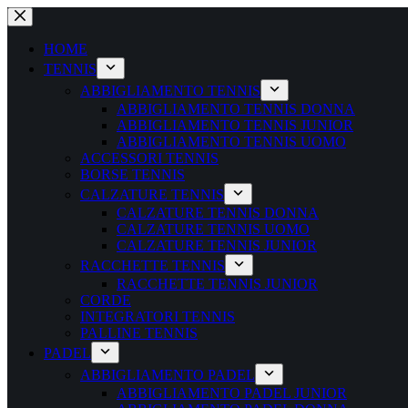
Salta
al
contenuto
HOME
TENNIS
ABBIGLIAMENTO TENNIS
ABBIGLIAMENTO TENNIS DONNA
ABBIGLIAMENTO TENNIS JUNIOR
ABBIGLIAMENTO TENNIS UOMO
ACCESSORI TENNIS
BORSE TENNIS
CALZATURE TENNIS
CALZATURE TENNIS DONNA
CALZATURE TENNIS UOMO
CALZATURE TENNIS JUNIOR
RACCHETTE TENNIS
RACCHETTE TENNIS JUNIOR
CORDE
INTEGRATORI TENNIS
PALLINE TENNIS
PADEL
ABBIGLIAMENTO PADEL
ABBIGLIAMENTO PADEL JUNIOR