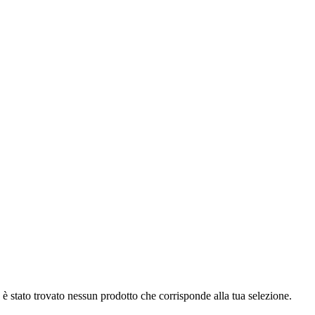
è stato trovato nessun prodotto che corrisponde alla tua selezione.