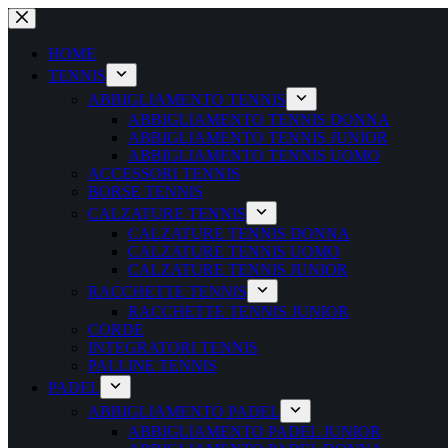
Salta
al
contenuto
HOME
TENNIS
ABBIGLIAMENTO TENNIS
ABBIGLIAMENTO TENNIS DONNA
ABBIGLIAMENTO TENNIS JUNIOR
ABBIGLIAMENTO TENNIS UOMO
ACCESSORI TENNIS
BORSE TENNIS
CALZATURE TENNIS
CALZATURE TENNIS DONNA
CALZATURE TENNIS UOMO
CALZATURE TENNIS JUNIOR
RACCHETTE TENNIS
RACCHETTE TENNIS JUNIOR
CORDE
INTEGRATORI TENNIS
PALLINE TENNIS
PADEL
ABBIGLIAMENTO PADEL
ABBIGLIAMENTO PADEL JUNIOR