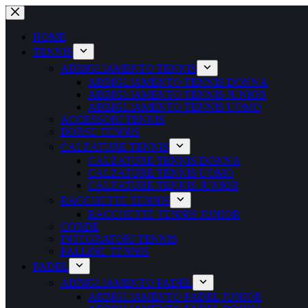
Salta
al
contenuto
HOME
TENNIS
ABBIGLIAMENTO TENNIS
ABBIGLIAMENTO TENNIS DONNA
ABBIGLIAMENTO TENNIS JUNIOR
ABBIGLIAMENTO TENNIS UOMO
ACCESSORI TENNIS
BORSE TENNIS
CALZATURE TENNIS
CALZATURE TENNIS DONNA
CALZATURE TENNIS UOMO
CALZATURE TENNIS JUNIOR
RACCHETTE TENNIS
RACCHETTE TENNIS JUNIOR
CORDE
INTEGRATORI TENNIS
PALLINE TENNIS
PADEL
ABBIGLIAMENTO PADEL
ABBIGLIAMENTO PADEL JUNIOR