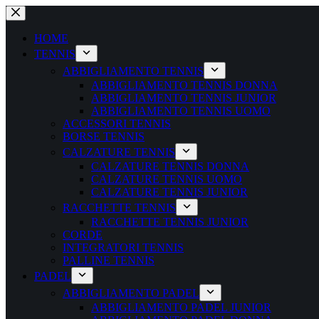
Salta
al
contenuto
HOME
TENNIS
ABBIGLIAMENTO TENNIS
ABBIGLIAMENTO TENNIS DONNA
ABBIGLIAMENTO TENNIS JUNIOR
ABBIGLIAMENTO TENNIS UOMO
ACCESSORI TENNIS
BORSE TENNIS
CALZATURE TENNIS
CALZATURE TENNIS DONNA
CALZATURE TENNIS UOMO
CALZATURE TENNIS JUNIOR
RACCHETTE TENNIS
RACCHETTE TENNIS JUNIOR
CORDE
INTEGRATORI TENNIS
PALLINE TENNIS
PADEL
ABBIGLIAMENTO PADEL
ABBIGLIAMENTO PADEL JUNIOR