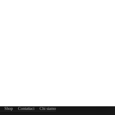
Shop
Contattaci
Chi siamo