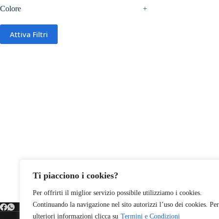
Colore
+
Attiva Filtri
Ti piacciono i cookies?
Per offrirti il miglior servizio possibile utilizziamo i cookies.
Continuando la navigazione nel sito autorizzi l’uso dei cookies. Per
ulteriori informazioni clicca su
Termini e Condizioni