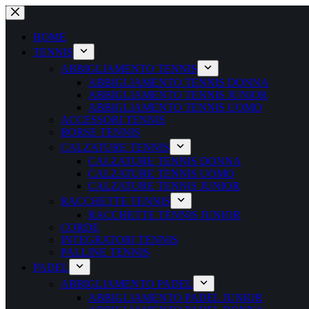
Salta
al
contenuto
HOME
TENNIS
ABBIGLIAMENTO TENNIS
ABBIGLIAMENTO TENNIS DONNA
ABBIGLIAMENTO TENNIS JUNIOR
ABBIGLIAMENTO TENNIS UOMO
ACCESSORI TENNIS
BORSE TENNIS
CALZATURE TENNIS
CALZATURE TENNIS DONNA
CALZATURE TENNIS UOMO
CALZATURE TENNIS JUNIOR
RACCHETTE TENNIS
RACCHETTE TENNIS JUNIOR
CORDE
INTEGRATORI TENNIS
PALLINE TENNIS
PADEL
ABBIGLIAMENTO PADEL
ABBIGLIAMENTO PADEL JUNIOR