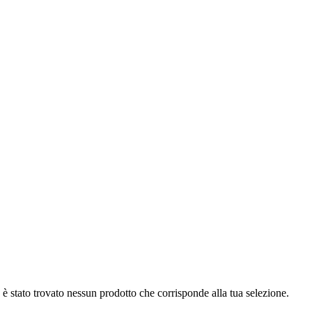
è stato trovato nessun prodotto che corrisponde alla tua selezione.