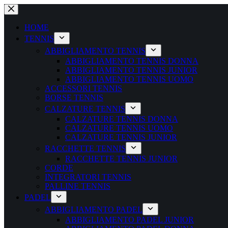
Salta
al
contenuto
HOME
TENNIS
ABBIGLIAMENTO TENNIS
ABBIGLIAMENTO TENNIS DONNA
ABBIGLIAMENTO TENNIS JUNIOR
ABBIGLIAMENTO TENNIS UOMO
ACCESSORI TENNIS
BORSE TENNIS
CALZATURE TENNIS
CALZATURE TENNIS DONNA
CALZATURE TENNIS UOMO
CALZATURE TENNIS JUNIOR
RACCHETTE TENNIS
RACCHETTE TENNIS JUNIOR
CORDE
INTEGRATORI TENNIS
PALLINE TENNIS
PADEL
ABBIGLIAMENTO PADEL
ABBIGLIAMENTO PADEL JUNIOR