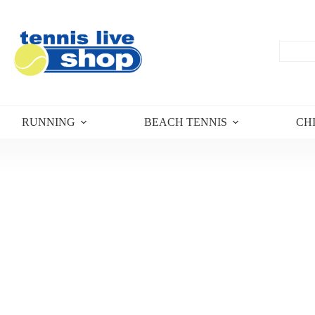
RUNNING
BEACH TENNIS
CH