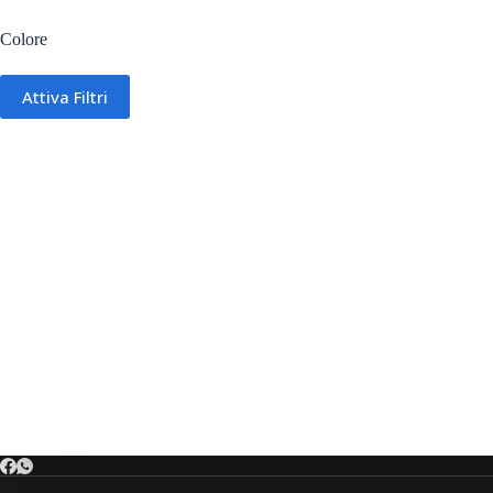
Colore
Attiva Filtri