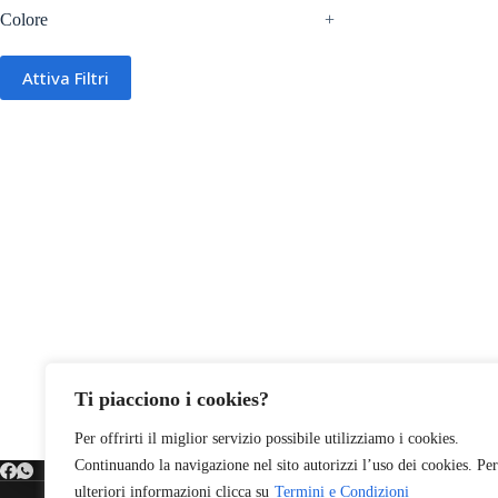
Colore
+
Attiva Filtri
Ti piacciono i cookies?
Per offrirti il miglior servizio possibile utilizziamo i cookies.
Continuando la navigazione nel sito autorizzi l’uso dei cookies. Per
ulteriori informazioni clicca su
Termini e Condizioni