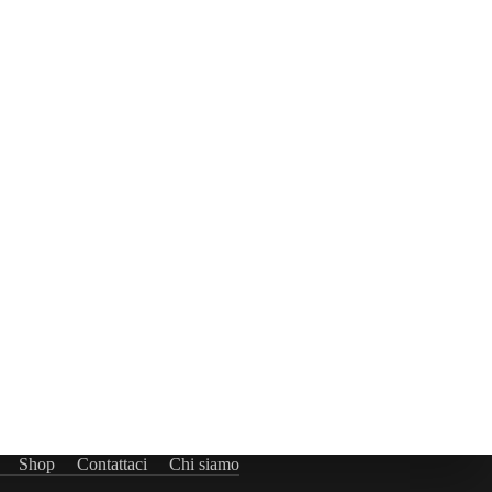
Shop
Contattaci
Chi siamo