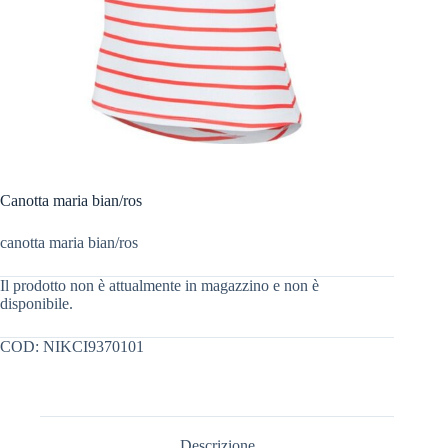
Canotta maria bian/ros
canotta maria bian/ros
Il prodotto non è attualmente in magazzino e non è
disponibile.
COD:
NIKCI9370101
Descrizione